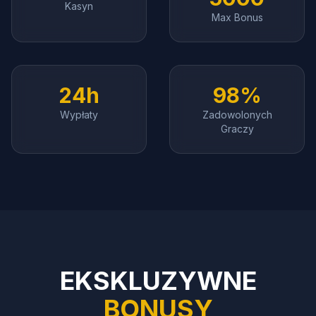
Kasyn
Max Bonus
24h
98%
Wypłaty
Zadowolonych
Graczy
EKSKLUZYWNE
BONUSY