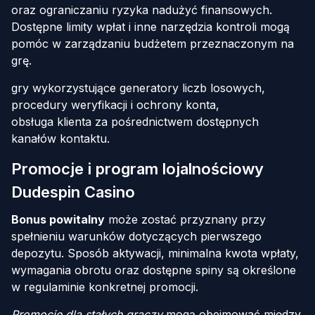
oraz ograniczaniu ryzyka nadużyć finansowych.
Dostępne limity wpłat i inne narzędzia kontroli mogą
pomóc w zarządzaniu budżetem przeznaczonym na
grę.
gry wykorzystujące generatory liczb losowych,
procedury weryfikacji i ochrony konta,
obsługa klienta za pośrednictwem dostępnych
kanałów kontaktu.
Promocje i program lojalnościowy
Dudespin Casino
Bonus powitalny
może zostać przyznany przy
spełnieniu warunków dotyczących pierwszego
depozytu. Sposób aktywacji, minimalna kwota wpłaty,
wymagania obrotu oraz dostępne spiny są określone
w regulaminie konkretnej promocji.
Promocje dla stałych graczy
mogą obejmować między