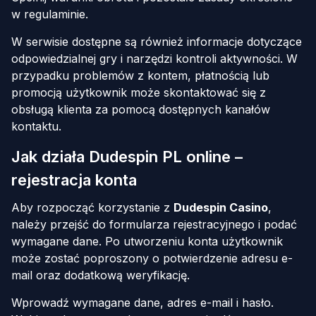
w regulaminie.
W serwisie dostępne są również informacje dotyczące
odpowiedzialnej gry i narzędzi kontroli aktywności. W
przypadku problemów z kontem, płatnością lub
promocją użytkownik może skontaktować się z
obsługą klienta za pomocą dostępnych kanałów
kontaktu.
Jak działa Dudespin PL online –
rejestracja konta
Aby rozpocząć korzystanie z
Dudespin Casino
,
należy przejść do formularza rejestracyjnego i podać
wymagane dane. Po utworzeniu konta użytkownik
może zostać poproszony o potwierdzenie adresu e-
mail oraz dodatkową weryfikację.
Wprowadź wymagane dane, adres e-mail i hasło.